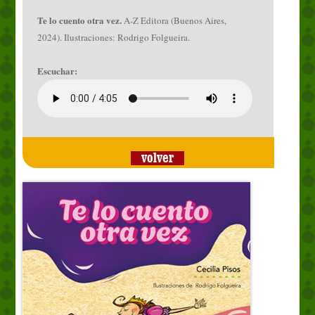
Te lo cuento otra vez.
A-Z Editora (Buenos Aires,
2024). Ilustraciones: Rodrigo Folgueira.
Escuchar:
volver